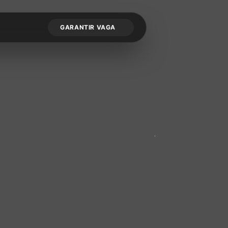
GARANTIR VAGA